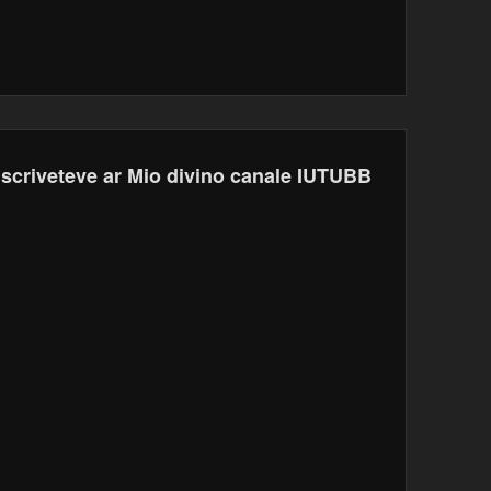
Iscriveteve ar Mio divino canale IUTUBB